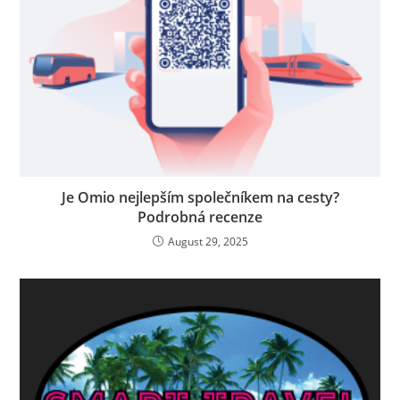
Je Omio nejlepším společníkem na cesty?
Podrobná recenze
August 29, 2025