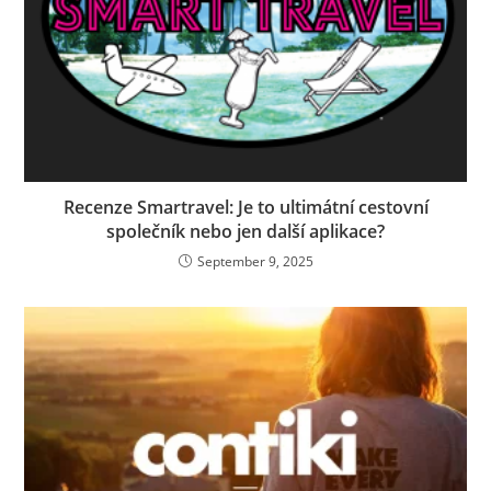
Recenze Smartravel: Je to ultimátní cestovní
společník nebo jen další aplikace?
September 9, 2025