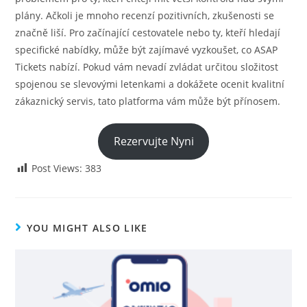
plány. Ačkoli je mnoho recenzí pozitivních, zkušenosti se
značně liší. Pro začínající cestovatele nebo ty, kteří hledají
specifické nabídky, může být zajímavé vyzkoušet, co ASAP
Tickets nabízí. Pokud vám nevadí zvládat určitou složitost
spojenou se slevovými letenkami a dokážete ocenit kvalitní
zákaznický servis, tato platforma vám může být přínosem.
Rezervujte Nyni
Post Views:
383
YOU MIGHT ALSO LIKE