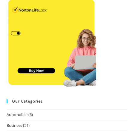
Our Categories
Automobile
(6)
Business
(51)