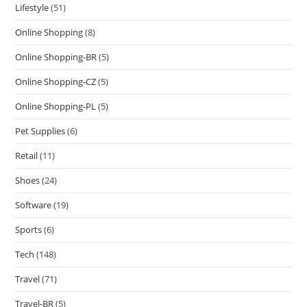
Lifestyle
(51)
Online Shopping
(8)
Online Shopping-BR
(5)
Online Shopping-CZ
(5)
Online Shopping-PL
(5)
Pet Supplies
(6)
Retail
(11)
Shoes
(24)
Software
(19)
Sports
(6)
Tech
(148)
Travel
(71)
Travel-BR
(5)