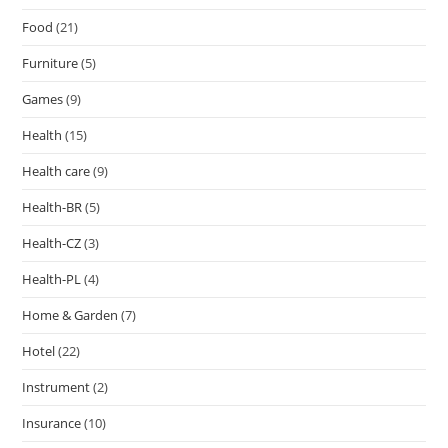
Food
(21)
Furniture
(5)
Games
(9)
Health
(15)
Health care
(9)
Health-BR
(5)
Health-CZ
(3)
Health-PL
(4)
Home & Garden
(7)
Hotel
(22)
Instrument
(2)
Insurance
(10)