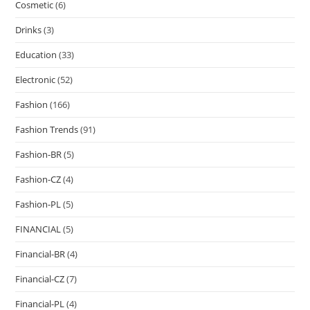
Cosmetic
(6)
Drinks
(3)
Education
(33)
Electronic
(52)
Fashion
(166)
Fashion Trends
(91)
Fashion-BR
(5)
Fashion-CZ
(4)
Fashion-PL
(5)
FINANCIAL
(5)
Financial-BR
(4)
Financial-CZ
(7)
Financial-PL
(4)