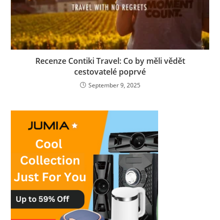
Recenze Contiki Travel: Co by měli vědět
cestovatelé poprvé
September 9, 2025