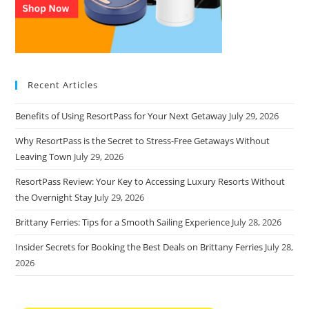
Recent Articles
Benefits of Using ResortPass for Your Next Getaway
July 29, 2026
Why ResortPass is the Secret to Stress-Free Getaways Without
Leaving Town
July 29, 2026
ResortPass Review: Your Key to Accessing Luxury Resorts Without
the Overnight Stay
July 29, 2026
Brittany Ferries: Tips for a Smooth Sailing Experience
July 28, 2026
Insider Secrets for Booking the Best Deals on Brittany Ferries
July 28,
2026