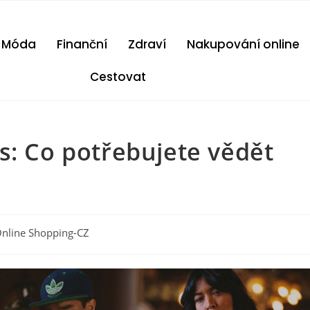
Móda
Finanční
Zdraví
Nakupování online
Cestovat
s: Co potřebujete vědět
nline Shopping-CZ