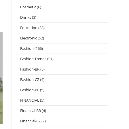
Cosmetic
(6)
Drinks
(3)
Education
(33)
Electronic
(52)
Fashion
(166)
Fashion Trends
(91)
Fashion-BR
(5)
Fashion-CZ
(4)
Fashion-PL
(5)
FINANCIAL
(5)
Financial-BR
(4)
Financial-CZ
(7)