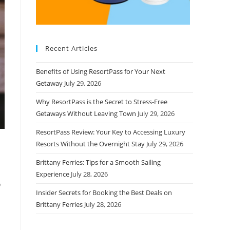
Recent Articles
Benefits of Using ResortPass for Your Next
Getaway
July 29, 2026
Why ResortPass is the Secret to Stress-Free
Getaways Without Leaving Town
July 29, 2026
ResortPass Review: Your Key to Accessing Luxury
Resorts Without the Overnight Stay
July 29, 2026
Brittany Ferries: Tips for a Smooth Sailing
Experience
July 28, 2026
o
Insider Secrets for Booking the Best Deals on
Brittany Ferries
July 28, 2026