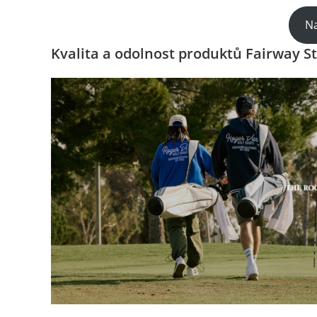
Na
Kvalita a odolnost produktů Fairway St