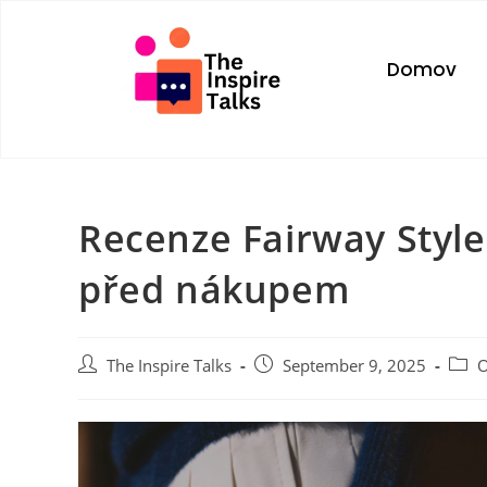
Domov
Recenze Fairway Style
před nákupem
The Inspire Talks
September 9, 2025
O