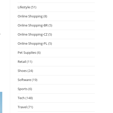
Lifestyle
(51)
Online Shopping
(8)
Online Shopping-BR
(5)
.
Online Shopping-CZ
(5)
Online Shopping-PL
(5)
Pet Supplies
(6)
Retail
(11)
Shoes
(24)
Software
(19)
Sports
(6)
Tech
(148)
Travel
(71)