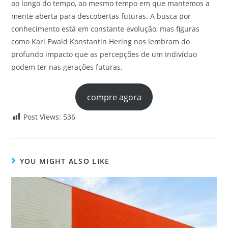
ao longo do tempo, ao mesmo tempo em que mantemos a
mente aberta para descobertas futuras. A busca por
conhecimento está em constante evolução, mas figuras
como Karl Ewald Konstantin Hering nos lembram do
profundo impacto que as percepções de um indivíduo
podem ter nas gerações futuras.
compre agora
Post Views:
536
YOU MIGHT ALSO LIKE