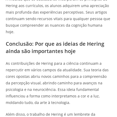
Hering aos currículos, os alunos adquirem uma apreciação
mais profunda das experiências perceptivas. Seus artigos
continuam sendo recursos vitais para qualquer pessoa que
busque compreender as nuances da cognição humana
hoje.
Conclusão: Por que as ideias de Hering
ainda são importantes hoje
As contribuições de Hering para a ciência continuam a
repercutir em vários campos da atualidade. Sua teoria das
cores opostas abriu novos caminhos para a compreensão
da percepção visual, abrindo caminho para avanços na
psicologia e na neurociência. Essa ideia fundamental
influenciou a forma como interpretamos a cor e a luz,
moldando tudo, da arte à tecnologia.
Além disso, o trabalho de Hering é um lembrete da