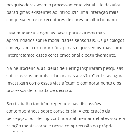
pesquisadores veem o processamento visual. Ele desafiou
paradigmas existentes ao introduzir uma interação mais
complexa entre os receptores de cores no olho humano.
Essa mudança lançou as bases para estudos mais
aprofundados sobre modalidades sensoriais. Os psicólogos
começaram a explorar não apenas o que vemos, mas como
interpretamos essas cores emocional e cognitivamente.
Na neurociência, as ideias de Hering inspiraram pesquisas
sobre as vias neurais relacionadas à visão. Cientistas agora
investigam como essas vias afetam o comportamento e os
processos de tomada de decisão.
Seu trabalho também repercute nas discussões
contemporâneas sobre consciência. A exploração da
percepção por Hering continua a alimentar debates sobre a
relação mente-corpo e nossa compreensão da própria