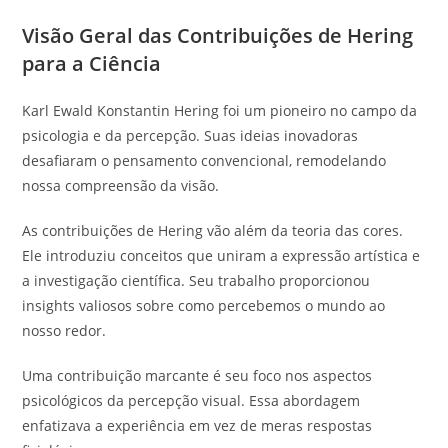
Visão Geral das Contribuições de Hering
para a Ciência
Karl Ewald Konstantin Hering foi um pioneiro no campo da
psicologia e da percepção. Suas ideias inovadoras
desafiaram o pensamento convencional, remodelando
nossa compreensão da visão.
As contribuições de Hering vão além da teoria das cores.
Ele introduziu conceitos que uniram a expressão artística e
a investigação científica. Seu trabalho proporcionou
insights valiosos sobre como percebemos o mundo ao
nosso redor.
Uma contribuição marcante é seu foco nos aspectos
psicológicos da percepção visual. Essa abordagem
enfatizava a experiência em vez de meras respostas