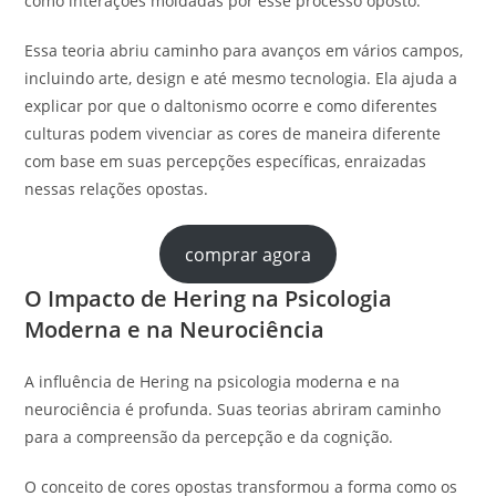
como interações moldadas por esse processo oposto.
Essa teoria abriu caminho para avanços em vários campos,
incluindo arte, design e até mesmo tecnologia. Ela ajuda a
explicar por que o daltonismo ocorre e como diferentes
culturas podem vivenciar as cores de maneira diferente
com base em suas percepções específicas, enraizadas
nessas relações opostas.
comprar agora
O Impacto de Hering na Psicologia
Moderna e na Neurociência
A influência de Hering na psicologia moderna e na
neurociência é profunda. Suas teorias abriram caminho
para a compreensão da percepção e da cognição.
O conceito de cores opostas transformou a forma como os