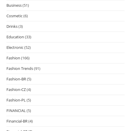
Business
(51)
Cosmetic
(6)
Drinks
(3)
Education
(33)
Electronic
(52)
Fashion
(166)
Fashion Trends
(91)
Fashion-BR
(5)
Fashion-CZ
(4)
Fashion-PL
(5)
FINANCIAL
(5)
Financial-BR
(4)