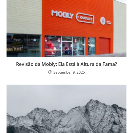
Revisão da Mobly: Ela Está à Altura da Fama?
September 9, 2025