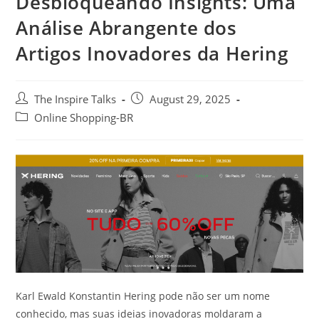
Desbloqueando Insights: Uma
Análise Abrangente dos
Artigos Inovadores da Hering
The Inspire Talks
August 29, 2025
Online Shopping-BR
Karl Ewald Konstantin Hering pode não ser um nome
conhecido, mas suas ideias inovadoras moldaram a