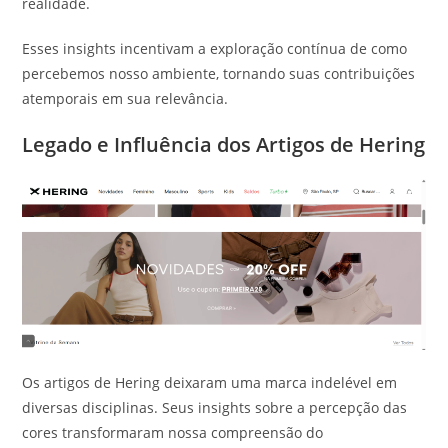
realidade.
Esses insights incentivam a exploração contínua de como
percebemos nosso ambiente, tornando suas contribuições
atemporais em sua relevância.
Legado e Influência dos Artigos de Hering
Os artigos de Hering deixaram uma marca indelével em
diversas disciplinas. Seus insights sobre a percepção das
cores transformaram nossa compreensão do