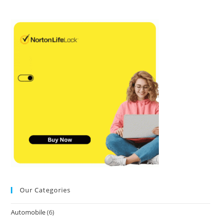
Our Categories
Automobile
(6)