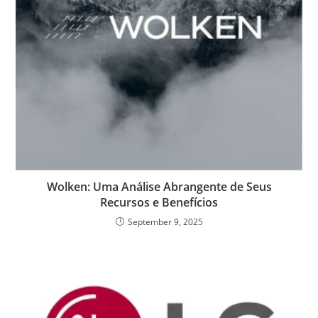
Wolken: Uma Análise Abrangente de Seus
Recursos e Benefícios
September 9, 2025