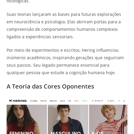
fisiológicas.
Suas teorias lançaram as bases para futuras explorações
em neurociência e psicologia. Elas abriram portas para a
compreensão de comportamentos humanos complexos
ligados a experiências sensoriais.
Por meio de experimentos e escritos, Hering influenciou
inúmeros acadêmicos, inspirando gerações que seguiriam
seus passos. Seu legado permanece essencial para
qualquer pessoa que estude a cognição humana hoje.
A Teoria das Cores Oponentes