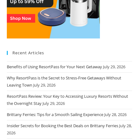
Recent Articles
Benefits of Using ResortPass for Your Next Getaway
July 29, 2026
Why ResortPass is the Secret to Stress-Free Getaways Without
Leaving Town
July 29, 2026
ResortPass Review: Your Key to Accessing Luxury Resorts Without
the Overnight Stay
July 29, 2026
Brittany Ferries: Tips for a Smooth Sailing Experience
July 28, 2026
Insider Secrets for Booking the Best Deals on Brittany Ferries
July 28,
2026