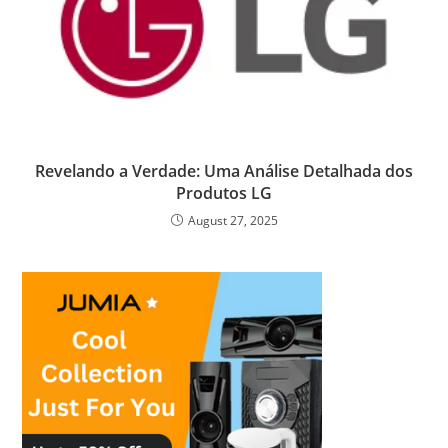
Revelando a Verdade: Uma Análise Detalhada dos
Produtos LG
August 27, 2025