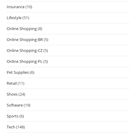
Insurance
(10)
Lifestyle
(51)
Online Shopping
(8)
Online Shopping-BR
(5)
Online Shopping-CZ
(5)
Online Shopping-PL
(5)
Pet Supplies
(6)
Retail
(11)
Shoes
(24)
Software
(19)
Sports
(6)
Tech
(148)